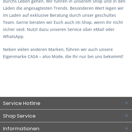
durchs Leben gehen. Wir führen in unserem Shop und in den
Läden die angesagtesten Trends. Besonderen Wert legen wir
im Laden auf exklusive Beratung durch unser geschultes
Team. Gerne beraten wir Euch auch im Shop, wenn Ihr nicht
sicher seid. Nutzt dazu unseren Service über eMail oder
WhatsApp.
Neben vielen anderen Marken, führen wir auch unsere
Eigenmarke CASA – also Mode, die Ihr nur bei uns bekommt!
Service Hotline
Shop Service
Informationen