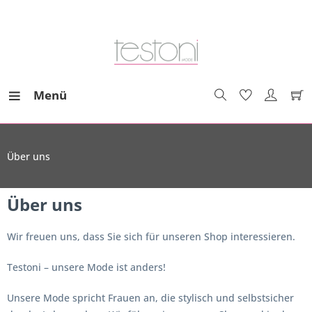
Menü
Über uns
Über uns
Wir freuen uns, dass Sie sich für unseren Shop interessieren.
Testoni – unsere Mode ist anders!
Unsere Mode spricht Frauen an, die stylisch und selbstsicher