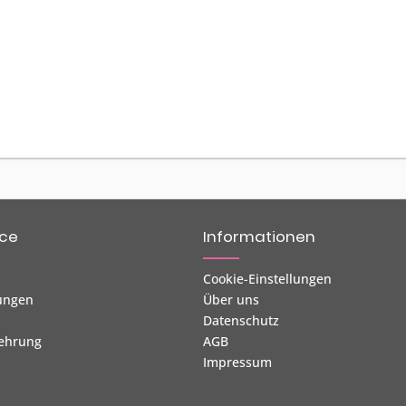
ice
Informationen
Cookie-Einstellungen
ungen
Über uns
Datenschutz
lehrung
AGB
Impressum