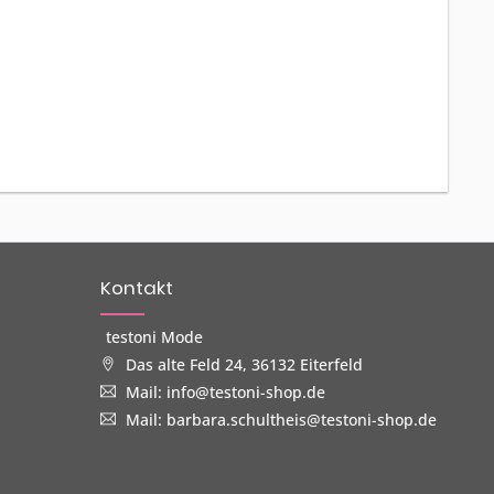
Kontakt
testoni Mode
Das alte Feld 24, 36132 Eiterfeld
Mail: info@testoni-shop.de
Mail: barbara.schultheis@testoni-shop.de