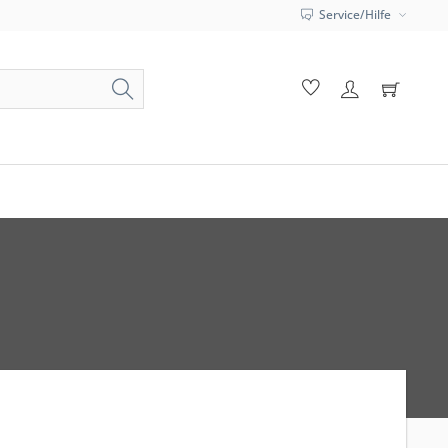
Service/Hilfe