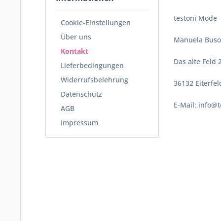
testoni Mode
Cookie-Einstellungen
Über uns
Manuela Buso
Kontakt
Das alte Feld 
Lieferbedingungen
Widerrufsbelehrung
36132 Eiterfel
Datenschutz
E-Mail: info@
AGB
Impressum