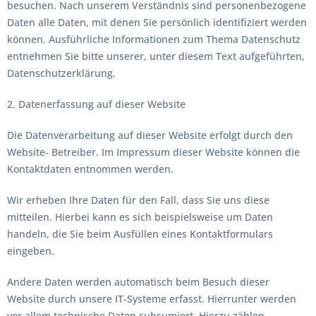
besuchen. Nach unserem Verständnis sind personenbezogene
Daten alle Daten, mit denen Sie persönlich identifiziert werden
können. Ausführliche Informationen zum Thema Datenschutz
entnehmen Sie bitte unserer, unter diesem Text aufgeführten,
Datenschutzerklärung.
2. Datenerfassung auf dieser Website
Die Datenverarbeitung auf dieser Website erfolgt durch den
Website- Betreiber. Im Impressum dieser Website können die
Kontaktdaten entnommen werden.
Wir erheben Ihre Daten für den Fall, dass Sie uns diese
mitteilen. Hierbei kann es sich beispielsweise um Daten
handeln, die Sie beim Ausfüllen eines Kontaktformulars
eingeben.
Andere Daten werden automatisch beim Besuch dieser
Website durch unsere IT-Systeme erfasst. Hierrunter werden
vor allem technische Daten subsumiert. Hierzu zählen