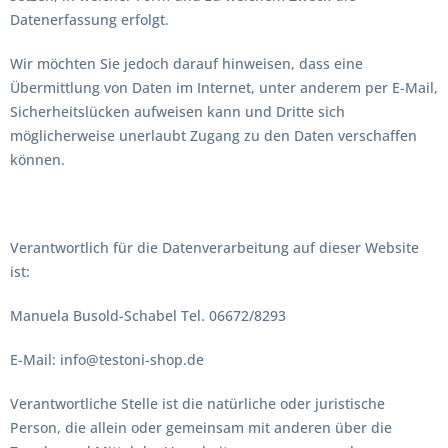
Datenerfassung erfolgt.
Wir möchten Sie jedoch darauf hinweisen, dass eine
Übermittlung von Daten im Internet, unter anderem per E-Mail,
Sicherheitslücken aufweisen kann und Dritte sich
möglicherweise unerlaubt Zugang zu den Daten verschaffen
können.
Verantwortlich für die Datenverarbeitung auf dieser Website
ist:
Manuela Busold-Schabel Tel. 06672/8293
E-Mail: info@testoni-shop.de
Verantwortliche Stelle ist die natürliche oder juristische
Person, die allein oder gemeinsam mit anderen über die