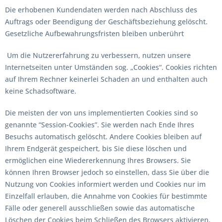
Die erhobenen Kundendaten werden nach Abschluss des
Auftrags oder Beendigung der Geschäftsbeziehung gelöscht.
Gesetzliche Aufbewahrungsfristen bleiben unberührt
Um die Nutzererfahrung zu verbessern, nutzen unsere
Internetseiten unter Umständen sog. „Cookies“. Cookies richten
auf Ihrem Rechner keinerlei Schaden an und enthalten auch
keine Schadsoftware.
Die meisten der von uns implementierten Cookies sind so
genannte “Session-Cookies”. Sie werden nach Ende Ihres
Besuchs automatisch gelöscht. Andere Cookies bleiben auf
Ihrem Endgerät gespeichert, bis Sie diese löschen und
ermöglichen eine Wiedererkennung Ihres Browsers. Sie
können Ihren Browser jedoch so einstellen, dass Sie über die
Nutzung von Cookies informiert werden und Cookies nur im
Einzelfall erlauben, die Annahme von Cookies für bestimmte
Fälle oder generell ausschließen sowie das automatische
Löschen der Cookies beim Schließen des Browsers aktivieren.