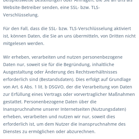
Website-Betreiber senden, eine SSL- bzw. TLS-
Verschlüsselung.
Für den Fall, dass die SSL- bzw. TLS-Verschlüsselung aktiviert
ist, können Daten, die Sie an uns übermitteln, von Dritten nicht
mitgelesen werden.
Wir erheben, verarbeiten und nutzen personenbezogene
Daten nur, soweit sie für die Begründung, inhaltliche
Ausgestaltung oder Änderung des Rechtsverhältnisses
erforderlich sind (Bestandsdaten). Dies erfolgt auf Grundlage
von Art. 6 Abs. 1 lit. b DSGVO, der die Verarbeitung von Daten
zur Erfüllung eines Vertrags oder vorvertraglicher Maßnahmen
gestattet. Personenbezogene Daten über die
Inanspruchnahme unserer Internetseiten (Nutzungsdaten)
erheben, verarbeiten und nutzen wir nur, soweit dies
erforderlich ist, um dem Nutzer die Inanspruchnahme des
Dienstes zu ermöglichen oder abzurechnen.