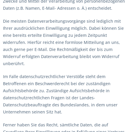
Zwecke und Mittel der Verarbeitung von personenbezogenen
Daten (z.B. Namen, E-Mail- Adressen o. Ä.) entscheidet.
Die meisten Datenverarbeitungsvorgänge sind lediglich mit
Ihrer ausdrücklichen Einwilligung möglich. Dabei können Sie
eine bereits erteilte Einwilligung zu jedem Zeitpunkt
widerrufen. Hierfür reicht eine formlose Mitteilung an uns,
auch gerne per E-Mail. Die Rechtmäßigkeit der bis zum
Widerruf erfolgten Datenverarbeitung bleibt vom Widerruf
unberührt.
Im Falle datenschutzrechtlicher Verstöße steht dem
Betroffenen ein Beschwerderecht bei der zuständigen
Aufsichtsbehörde zu. Zuständige Aufsichtsbehörde in
datenschutzrechtlichen Fragen ist der Landes-
Datenschutzbeauftragte des Bundeslandes, in dem unser
Unternehmen seinen Sitz hat.
Ferner haben Sie das Recht, sämtliche Daten, die auf
Grundlage Ihrer Einwilligung oder in Erfüllung eines Vertrags