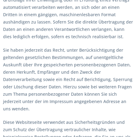
automatisiert verarbeiten werden, an sich oder an einen
Dritten in einem gängigen, maschinenlesbaren Format
aushändigen zu lassen. Sofern Sie die direkte Übertragung der
Daten an einen anderen Verantwortlichen verlangen, kann
dies lediglich erfolgen, sofern es technisch realisierbar ist.
Sie haben jederzeit das Recht, unter Berücksichtigung der
geltenden gesetzlichen Bestimmungen, auf unentgeltliche
Auskunft über Ihre gespeicherten personenbezogenen Daten,
deren Herkunft, Empfänger und den Zweck der
Datenverarbeitung sowie ein Recht auf Berichtigung, Sperrung
oder Löschung dieser Daten. Hierzu sowie bei weiteren Fragen
zum Thema personenbezogener Daten können Sie sich
jederzeit unter der im Impressum angegebenen Adresse an
uns wenden.
Diese Websiteseite verwendet aus Sicherheitsgründen und
zum Schutz der Übertragung vertraulicher Inhalte, wie
beispielsweise Bestellungen oder Anfragen, die Sie an uns als