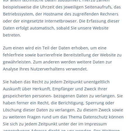
beispielsweise die Uhrzeit des jeweiligen Seitenaufrufs, das
Betriebssystem, der Hostname des zugreifenden Rechners
oder der eingesetzte Internetbrowser. Die Erfassung dieser
Daten erfolgt automatisch, sobald Sie unsere Website
betreten.
Zum einen wird ein Teil der Daten erhoben, um eine
fehlerfreie sowie barrierefreie Bereitstellung der Website zu
gewährleisten. Zum anderen werden weitere Daten zur
Analyse Ihres Nutzerverhaltens verwendet.
Sie haben das Recht zu jedem Zeitpunkt unentgeltlich
Auskunft über Herkunft, Empfänger und Zweck Ihrer
gespeicherten personen- bezogenen Daten zu verlangen. Sie
haben ferner ein Recht, die Berichtigung, Sperrung oder
Löschung dieser Daten zu verlangen. Zu diesem Zweck sowie
zu weiteren Fragen rund um das Thema Datenschutz können
Sie sich zu jedem Zeitpunkt unter der im Impressum
angegebenen Adresse direkt an uns wenden. Des Weiteren