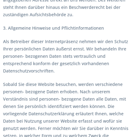
steht Ihnen darüber hinaus ein Beschwerderecht bei der
zuständigen Aufsichtsbehörde zu.
3. Allgemeine Hinweise und Pflichtinformationen
Als Betreiber dieser Internetpräsenz nehmen wir den Schutz
Ihrer persönlichen Daten äußerst ernst. Wir behandeln Ihre
personen- bezogenen Daten stets vertraulich und
entsprechend konform der gesetzlich vorhandenen
Datenschutzvorschriften.
Sobald Sie diese Website besuchen, werden verschiedene
personen- bezogene Daten erhoben. Nach unserem
Verständnis sind personen- bezogene Daten alle Daten, mit
denen Sie persönlich identifiziert werden können. Die
vorliegende Datenschutzerklärung erläutert Ihnen, welche
Daten bei Nutzung unserer Website erfasst und wofür sie
genutzt werden. Ferner möchten wir Sie darüber in Kenntnis
setzen, in welcher Form und zu welchem Zweck die