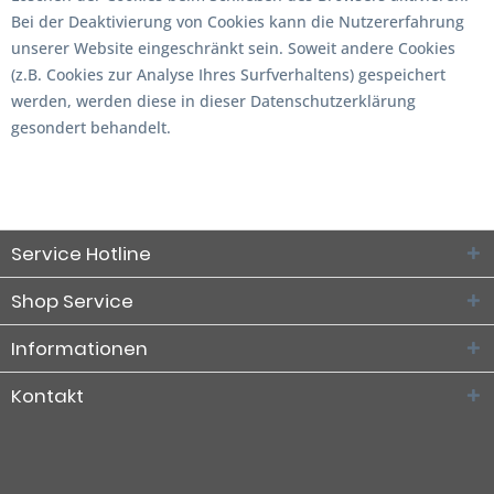
Bei der Deaktivierung von Cookies kann die Nutzererfahrung
unserer Website eingeschränkt sein. Soweit andere Cookies
(z.B. Cookies zur Analyse Ihres Surfverhaltens) gespeichert
werden, werden diese in dieser Datenschutzerklärung
gesondert behandelt.
Service Hotline
Shop Service
Informationen
Kontakt