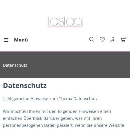
Menü
Datenschutz
Datenschutz
1. Allgemeine Hinweise zum Thema Datenschutz
Wir möchten Ihnen mit den folgenden Hinweisen einen
einfachen Überblick darüber geben, was mit Ihren
personenbezogenen Daten passiert, wenn Sie unsere Website